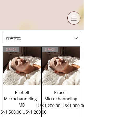
3 PACK
3 PACK
ProCell
Procell
Microchanneling |
Microchanneling
MD
一般價格
促銷價格
US$1,200.00
US$1,000.00
一般價格
促銷價格
S$1,500.00
US$1,200.00